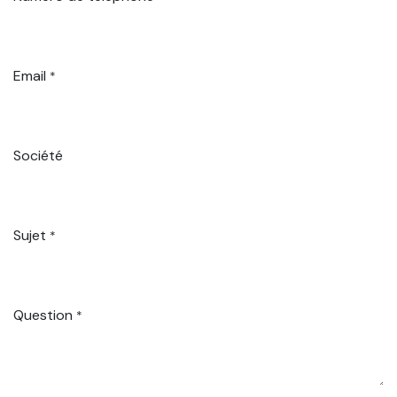
Email
*
Société
Sujet
*
Question
*