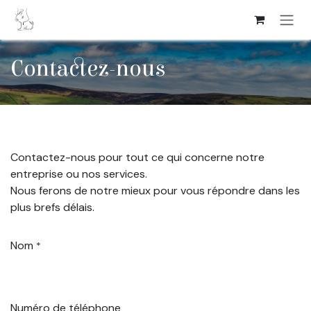
Se rendre au contenu
Contactez-nous
Contactez-nous pour tout ce qui concerne notre
entreprise ou nos services.
Nous ferons de notre mieux pour vous répondre dans les
plus brefs délais.
Nom
*
Numéro de téléphone